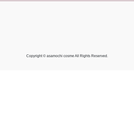
Copyright © asamochi cosme All Rights Reserved.