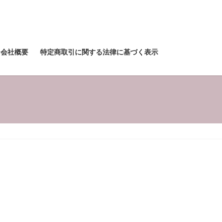
会社概要
特定商取引に関する法律に基づく表示