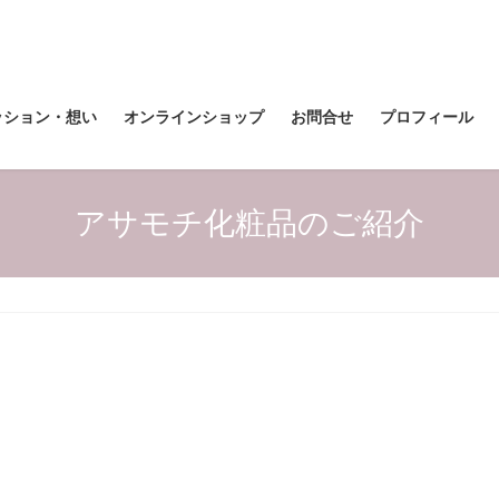
ッション・想い
オンラインショップ
お問合せ
プロフィール
アサモチ化粧品のご紹介