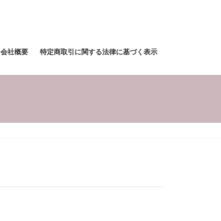
会社概要
特定商取引に関する法律に基づく表示