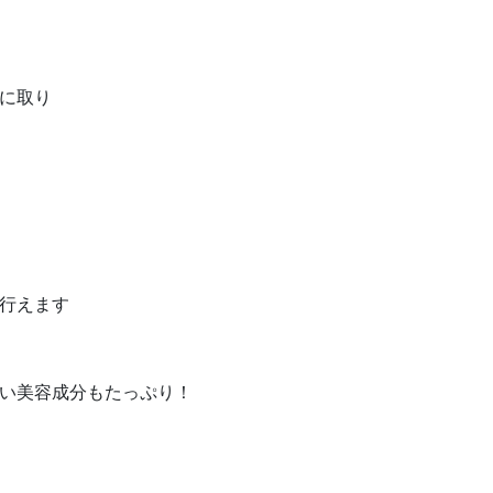
に取り
行えます
い美容成分もたっぷり！