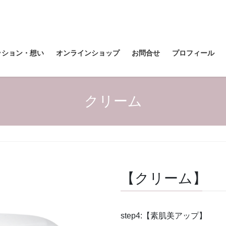
ッション・想い
オンラインショップ
お問合せ
プロフィール
クリーム
【クリーム】
step4:【素肌美アップ】