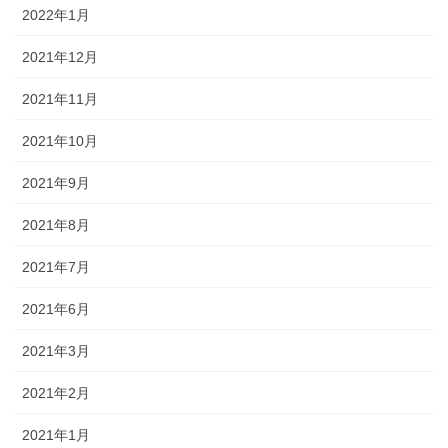
2022年1月
2021年12月
2021年11月
2021年10月
2021年9月
2021年8月
2021年7月
2021年6月
2021年3月
2021年2月
2021年1月