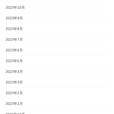
2023年10月
2023年9月
2023年8月
2023年7月
2023年6月
2023年5月
2023年4月
2023年3月
2023年2月
2023年1月