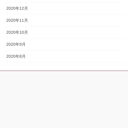
2020年12月
2020年11月
2020年10月
2020年9月
2020年8月