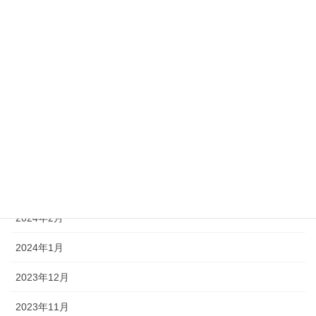
2025年2月
2025年1月
2024年8月
2024年7月
2024年5月
2024年4月
2024年3月
2024年2月
2024年1月
2023年12月
2023年11月