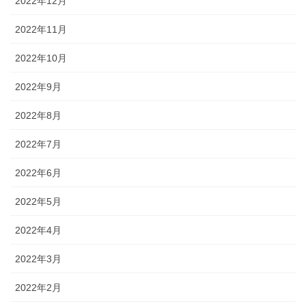
2022年12月
2022年11月
2022年10月
2022年9月
2022年8月
2022年7月
2022年6月
2022年5月
2022年4月
2022年3月
2022年2月