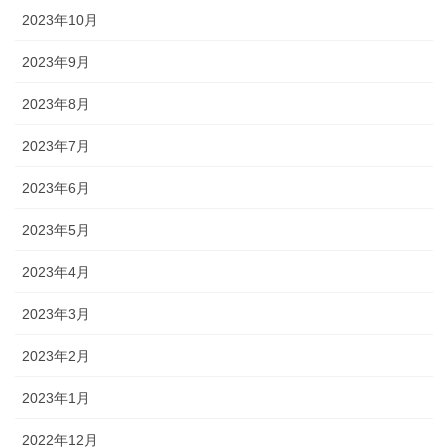
2023年10月
2023年9月
2023年8月
2023年7月
2023年6月
2023年5月
2023年4月
2023年3月
2023年2月
2023年1月
2022年12月