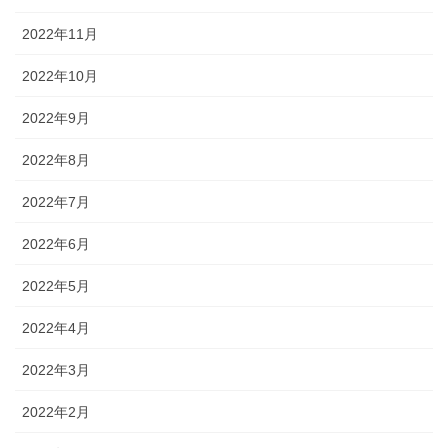
2022年11月
2022年10月
2022年9月
2022年8月
2022年7月
2022年6月
2022年5月
2022年4月
2022年3月
2022年2月