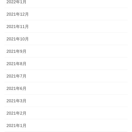
2022年1月
2021年12月
2021年11月
2021年10月
2021年9月
2021年8月
2021年7月
2021年6月
2021年3月
2021年2月
2021年1月