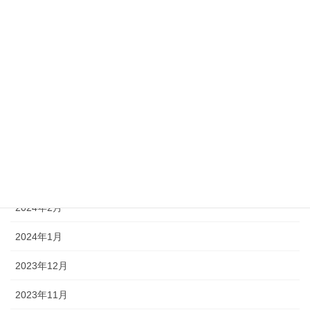
2025年2月
2025年1月
2024年8月
2024年7月
2024年5月
2024年4月
2024年3月
2024年2月
2024年1月
2023年12月
2023年11月