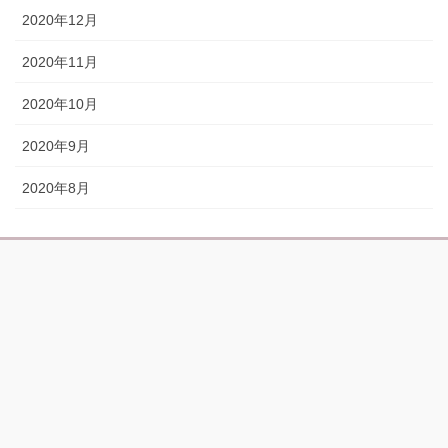
2020年12月
2020年11月
2020年10月
2020年9月
2020年8月