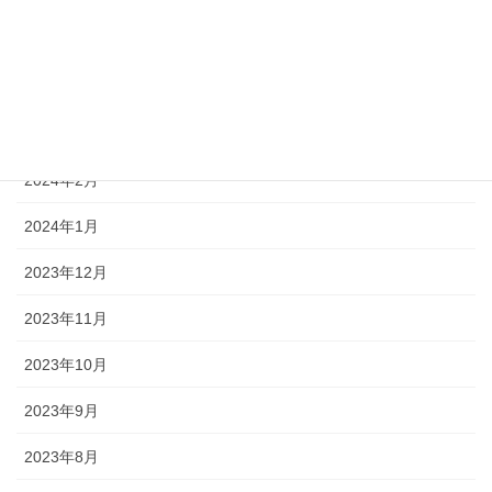
2024年5月
2024年4月
2024年3月
2024年2月
2024年1月
2023年12月
2023年11月
2023年10月
2023年9月
2023年8月