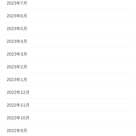
2023年7月
2023年6月
2023年5月
2023年4月
2023年3月
2023年2月
2023年1月
2022年12月
2022年11月
2022年10月
2022年9月