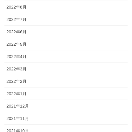
2022年8月
2022年7月
2022年6月
2022年5月
2022年4月
2022年3月
2022年2月
2022年1月
2021年12月
2021年11月
2021年10月