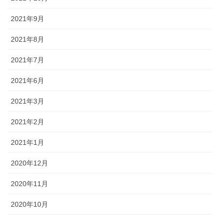
2021年9月
2021年8月
2021年7月
2021年6月
2021年3月
2021年2月
2021年1月
2020年12月
2020年11月
2020年10月