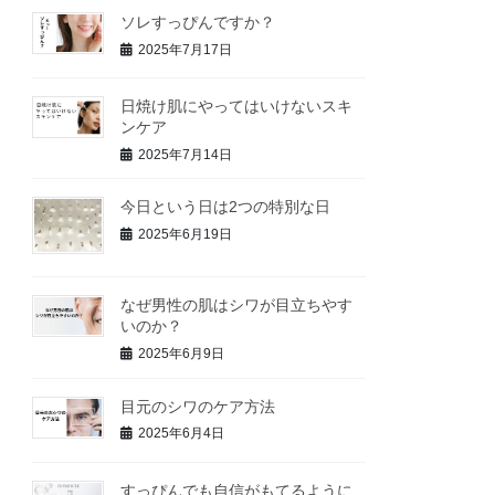
ソレすっぴんですか？
2025年7月17日
日焼け肌にやってはいけないスキ
ンケア
2025年7月14日
今日という日は2つの特別な日
2025年6月19日
なぜ男性の肌はシワが目立ちやす
いのか？
2025年6月9日
目元のシワのケア方法
2025年6月4日
すっぴんでも自信がもてるように