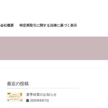
会社概要
特定商取引に関する法律に基づく表示
最近の投稿
夏季休業のお知らせ
2025年8月7日