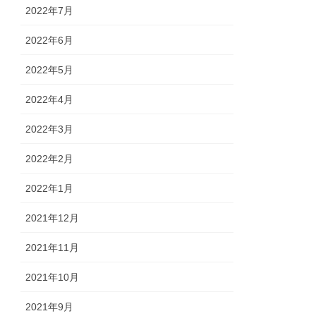
2022年7月
2022年6月
2022年5月
2022年4月
2022年3月
2022年2月
2022年1月
2021年12月
2021年11月
2021年10月
2021年9月