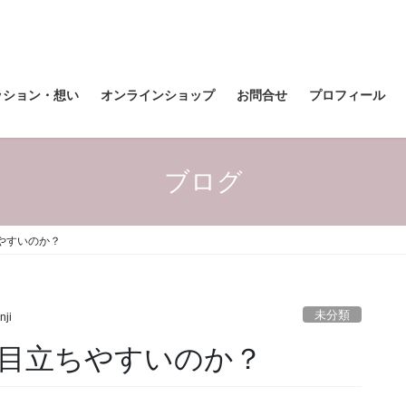
ッション・想い
オンラインショップ
お問合せ
プロフィール
ブログ
やすいのか？
未分類
nji
目立ちやすいのか？