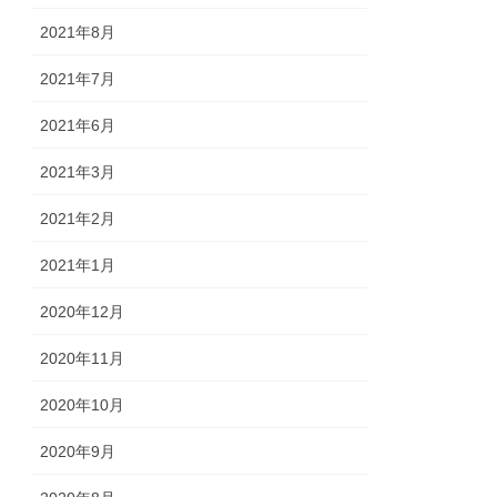
2021年8月
2021年7月
2021年6月
2021年3月
2021年2月
2021年1月
2020年12月
2020年11月
2020年10月
2020年9月