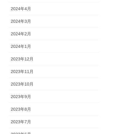
2024年4月
2024年3月
2024年2月
2024年1月
2023年12月
2023年11月
2023年10月
2023年9月
2023年8月
2023年7月