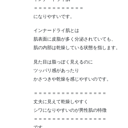
＝＝＝＝＝＝＝＝＝＝＝
になりやすいです。
インナードライ肌とは
肌表面に皮脂が多く分泌されていても、
肌の内部は乾燥している状態を指します。
見た目は脂っぽく見えるのに
ツッパリ感があったり
かさつきや乾燥を感じやすいのです。
＝＝＝＝＝＝＝＝＝＝＝＝＝＝＝＝
丈夫に見えて乾燥しやすく
シワになりやすいのが男性肌の特徴
＝＝＝＝＝＝＝＝＝＝＝＝＝＝＝＝
です。