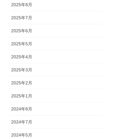
2025年8月
2025年7月
2025年6月
2025年5月
2025年4月
2025年3月
2025年2月
2025年1月
2024年8月
2024年7月
2024年5月