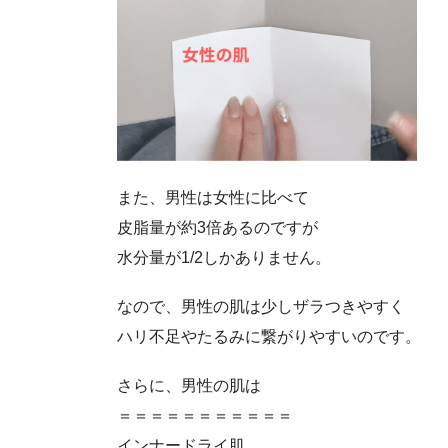
また、男性は女性に比べて
皮脂量が約3倍あるのですが
水分量が1/2しかありません。
なので、男性の肌は少しザラつきやすく
ハリ不足やたるみに繋がりやすいのです。
さらに、男性の肌は
＝＝＝＝＝＝＝＝＝＝＝
インナードライ肌