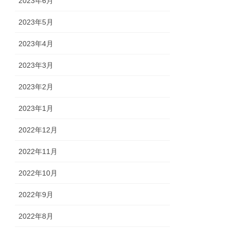
2023年6月
2023年5月
2023年4月
2023年3月
2023年2月
2023年1月
2022年12月
2022年11月
2022年10月
2022年9月
2022年8月