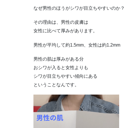
​​​​​​なぜ男性のほうがシワが目立ちやすいのか？
その理由は、男性の皮膚は
女性に比べて厚みがあります。
男性が平均して約1.5mm、女性は約1.2mm
男性の肌は厚みがある分
おシワが入ると女性よりも
シワが目立ちやすい傾向にある
ということなんです。