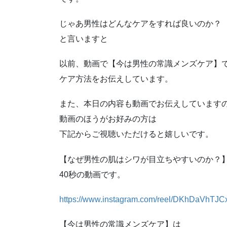
じゃあ男性はどんなケアをすれば良いのか？
と言いますと
以前、動画で【今は男性の常識メンズケア】
ケア方法をお伝えしています。
また、本日の内容も動画でお伝えしています
動画のほうがお好みの方は
下記からご視聴いただけると嬉しいです。
【なぜ男性の肌はシワが目立ちやすいのか？
40秒の動画です。
https://www.instagram.com/reel/DKhDaV
【今は男性の常識メンズケア】は