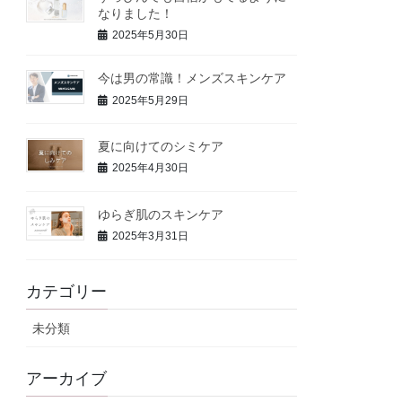
なりました！
2025年5月30日
今は男の常識！メンズスキンケア
2025年5月29日
夏に向けてのシミケア
2025年4月30日
ゆらぎ肌のスキンケア
2025年3月31日
カテゴリー
未分類
アーカイブ