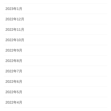
2023年1月
2022年12月
2022年11月
2022年10月
2022年9月
2022年8月
2022年7月
2022年6月
2022年5月
2022年4月