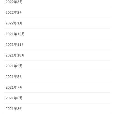
2022年3月
2022年2月
2022年1月
2021年12月
2021年11月
2021年10月
2021年9月
2021年8月
2021年7月
2021年6月
2021年3月