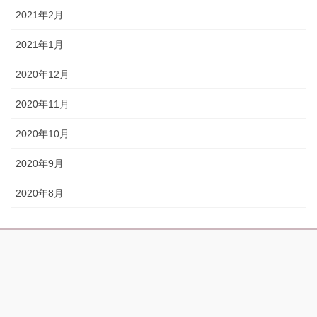
2021年2月
2021年1月
2020年12月
2020年11月
2020年10月
2020年9月
2020年8月