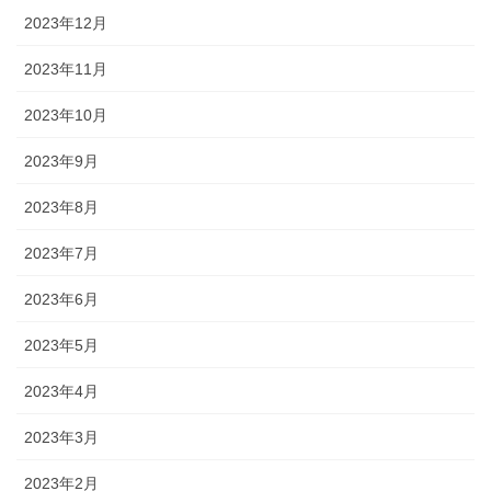
2023年12月
2023年11月
2023年10月
2023年9月
2023年8月
2023年7月
2023年6月
2023年5月
2023年4月
2023年3月
2023年2月