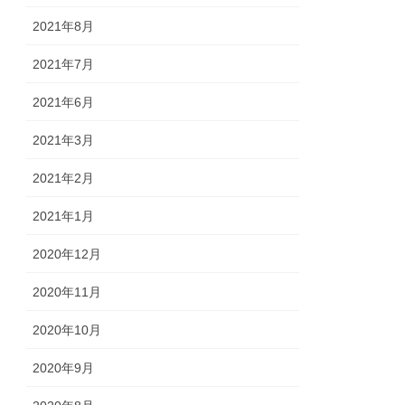
2021年8月
2021年7月
2021年6月
2021年3月
2021年2月
2021年1月
2020年12月
2020年11月
2020年10月
2020年9月