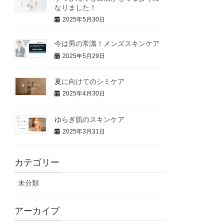
なりました！
2025年5月30日
今は男の常識！メンズスキンケア
2025年5月29日
夏に向けてのシミケア
2025年4月30日
ゆらぎ肌のスキンケア
2025年3月31日
カテゴリー
未分類
アーカイブ