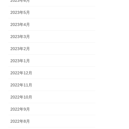
2023年6月
2023年5月
2023年4月
2023年3月
2023年2月
2023年1月
2022年12月
2022年11月
2022年10月
2022年9月
2022年8月