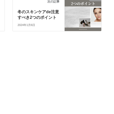
次の記事
冬のスキンケアde注意
すべき2つのポイント
2024年1月6日