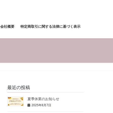
会社概要
特定商取引に関する法律に基づく表示
最近の投稿
夏季休業のお知らせ
2025年8月7日