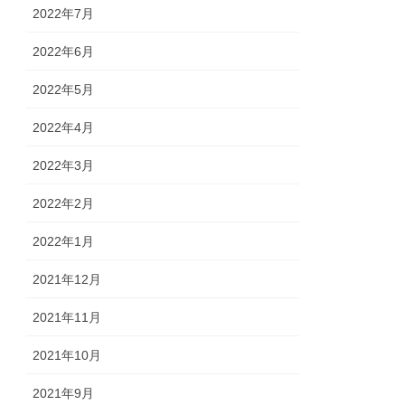
2022年7月
2022年6月
2022年5月
2022年4月
2022年3月
2022年2月
2022年1月
2021年12月
2021年11月
2021年10月
2021年9月