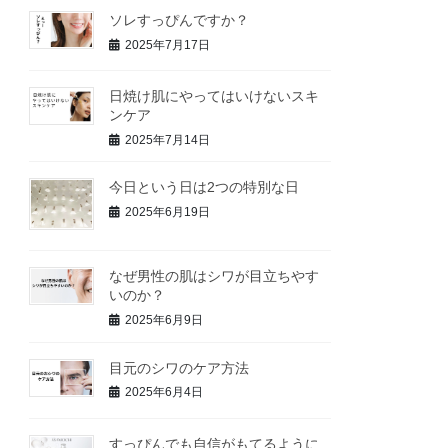
ソレすっぴんですか？
2025年7月17日
日焼け肌にやってはいけないスキ
ンケア
2025年7月14日
今日という日は2つの特別な日
2025年6月19日
なぜ男性の肌はシワが目立ちやす
いのか？
2025年6月9日
目元のシワのケア方法
2025年6月4日
すっぴんでも自信がもてるように