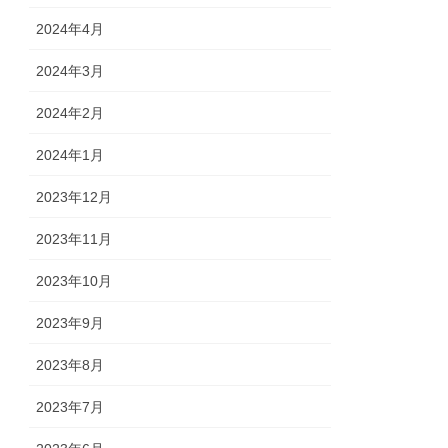
2024年4月
2024年3月
2024年2月
2024年1月
2023年12月
2023年11月
2023年10月
2023年9月
2023年8月
2023年7月