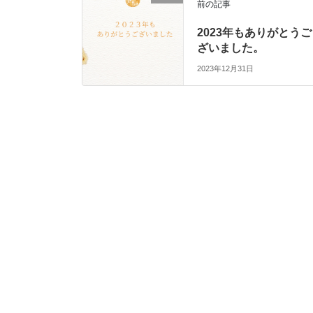
前の記事
2023年もありがとうご
ざいました。
2023年12月31日