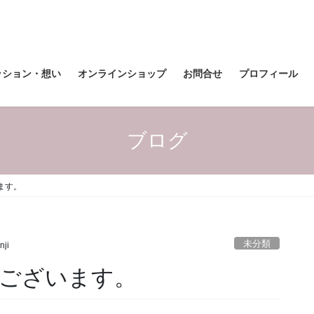
ッション・想い
オンラインショップ
お問合せ
プロフィール
ブログ
ます。
未分類
nji
ございます。