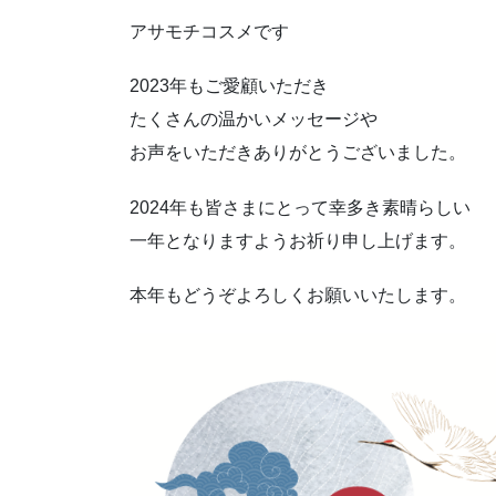
アサモチコスメです
2023年もご愛顧いただき
たくさんの温かいメッセージや
お声をいただきありがとうございました。
2024年も皆さまにとって幸多き素晴らしい
一年となりますようお祈り申し上げます。
本年もどうぞよろしくお願いいたします。