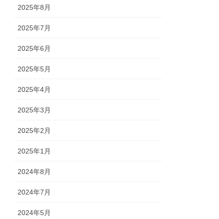
2025年8月
2025年7月
2025年6月
2025年5月
2025年4月
2025年3月
2025年2月
2025年1月
2024年8月
2024年7月
2024年5月