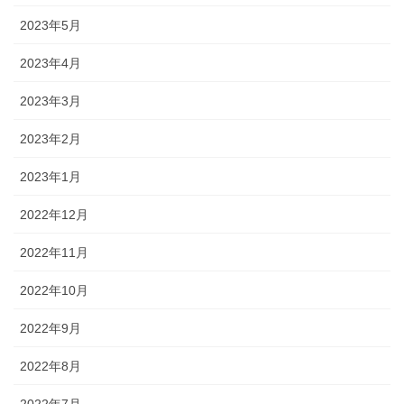
2023年5月
2023年4月
2023年3月
2023年2月
2023年1月
2022年12月
2022年11月
2022年10月
2022年9月
2022年8月
2022年7月