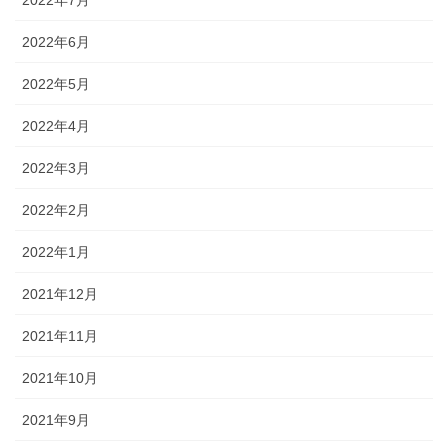
2022年6月
2022年5月
2022年4月
2022年3月
2022年2月
2022年1月
2021年12月
2021年11月
2021年10月
2021年9月