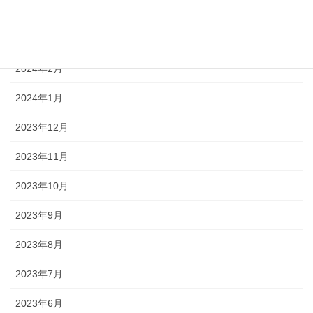
2024年4月
2024年3月
2024年2月
2024年1月
2023年12月
2023年11月
2023年10月
2023年9月
2023年8月
2023年7月
2023年6月