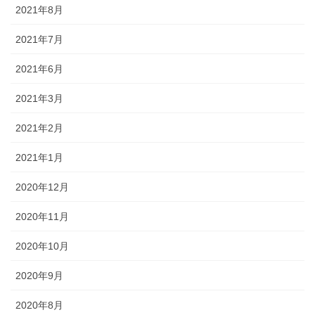
2021年8月
2021年7月
2021年6月
2021年3月
2021年2月
2021年1月
2020年12月
2020年11月
2020年10月
2020年9月
2020年8月