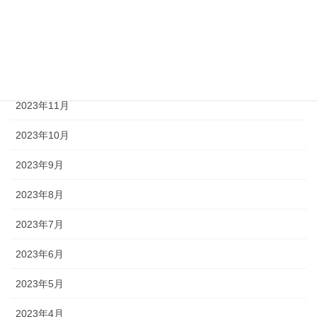
2024年2月
2024年1月
2023年12月
2023年11月
2023年10月
2023年9月
2023年8月
2023年7月
2023年6月
2023年5月
2023年4月