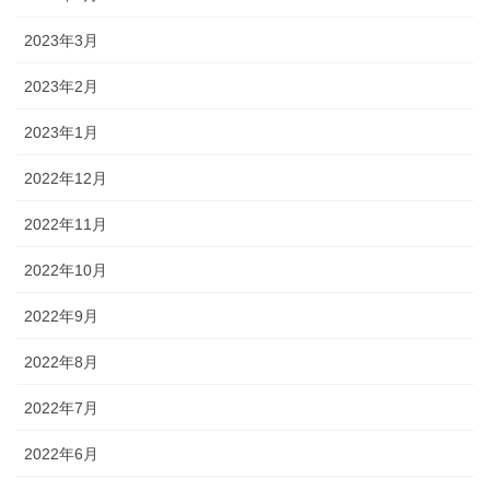
2023年3月
2023年2月
2023年1月
2022年12月
2022年11月
2022年10月
2022年9月
2022年8月
2022年7月
2022年6月