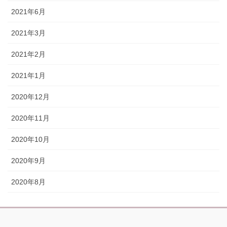
2021年6月
2021年3月
2021年2月
2021年1月
2020年12月
2020年11月
2020年10月
2020年9月
2020年8月