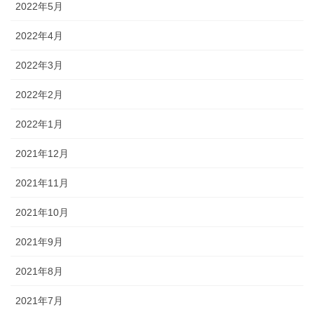
2022年5月
2022年4月
2022年3月
2022年2月
2022年1月
2021年12月
2021年11月
2021年10月
2021年9月
2021年8月
2021年7月