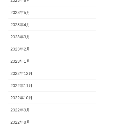
2023年6月
2023年5月
2023年4月
2023年3月
2023年2月
2023年1月
2022年12月
2022年11月
2022年10月
2022年9月
2022年8月