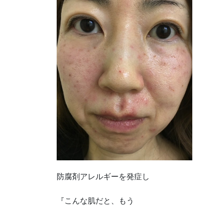
防腐剤アレルギーを発症し
『こんな肌だと、もう