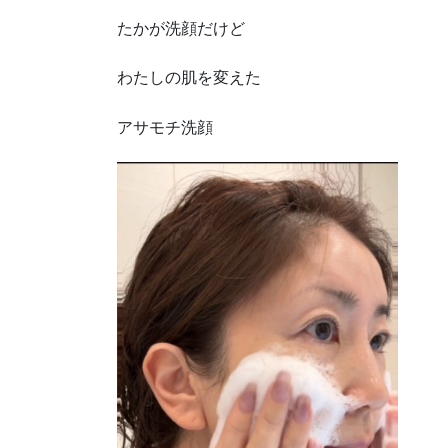
たかが洗顔だけど
わたしの肌を変えた
アサモチ洗顔