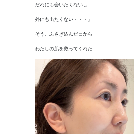
だれにも会いたくないし
外にも出たくない・・・』
そう、ふさぎ込んだ日から
わたしの肌を救ってくれた