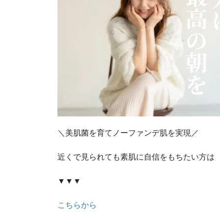
＼美肌菌を育てノーファンデ肌を実現／
近くで見られても素肌に自信をもちたい方は
▼▼▼
こちらから