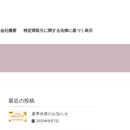
会社概要
特定商取引に関する法律に基づく表示
最近の投稿
夏季休業のお知らせ
2025年8月7日