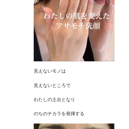
見えないモノは
見えないところで
わたしの土台となり
のちのチカラを発揮する