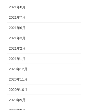
2021年8月
2021年7月
2021年6月
2021年3月
2021年2月
2021年1月
2020年12月
2020年11月
2020年10月
2020年9月