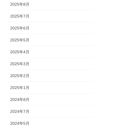
2025年8月
2025年7月
2025年6月
2025年5月
2025年4月
2025年3月
2025年2月
2025年1月
2024年8月
2024年7月
2024年5月