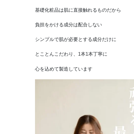
基礎化粧品は肌に直接触れるものだから
負担をかける成分は配合しない
シンプルで肌が必要とする成分だけに
とことんこだわり、1本1本丁寧に
心を込めて製造しています