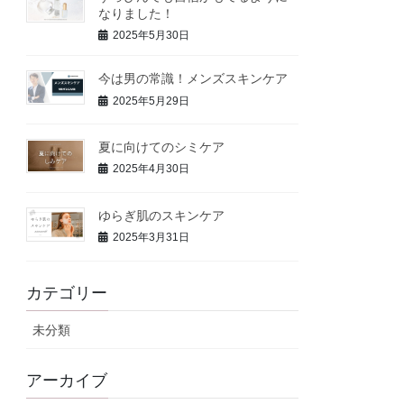
なりました！
2025年5月30日
今は男の常識！メンズスキンケア
2025年5月29日
夏に向けてのシミケア
2025年4月30日
ゆらぎ肌のスキンケア
2025年3月31日
カテゴリー
未分類
アーカイブ