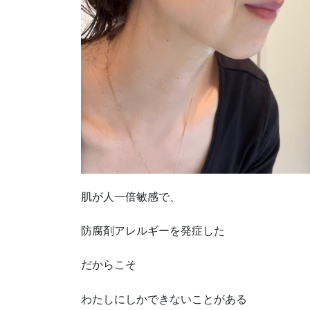
肌が人一倍敏感で、
防腐剤アレルギーを発症した
だからこそ
わたしにしかできないことがある