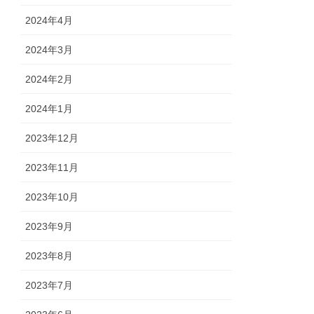
2024年4月
2024年3月
2024年2月
2024年1月
2023年12月
2023年11月
2023年10月
2023年9月
2023年8月
2023年7月