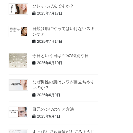
ソレすっぴんですか？
2025年7月17日
日焼け肌にやってはいけないスキ
ンケア
2025年7月14日
今日という日は2つの特別な日
2025年6月19日
なぜ男性の肌はシワが目立ちやす
いのか？
2025年6月9日
目元のシワのケア方法
2025年6月4日
すっぴんでも自信がもてるように