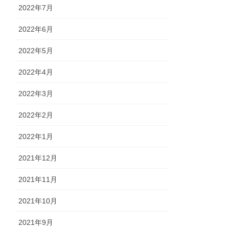
2022年7月
2022年6月
2022年5月
2022年4月
2022年3月
2022年2月
2022年1月
2021年12月
2021年11月
2021年10月
2021年9月