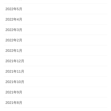
2022年5月
2022年4月
2022年3月
2022年2月
2022年1月
2021年12月
2021年11月
2021年10月
2021年9月
2021年8月