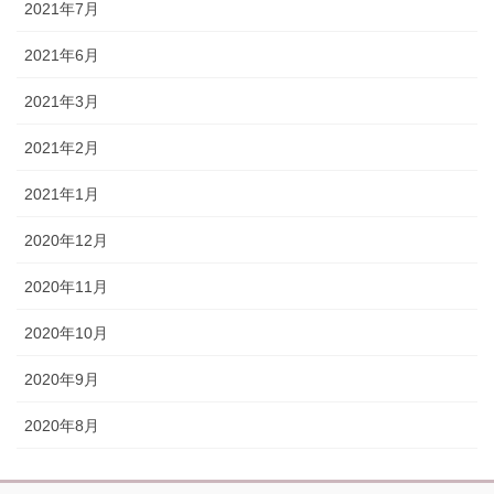
2021年7月
2021年6月
2021年3月
2021年2月
2021年1月
2020年12月
2020年11月
2020年10月
2020年9月
2020年8月