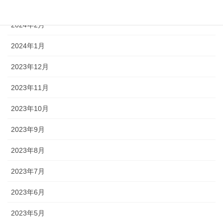
2024年3月
2024年2月
2024年1月
2023年12月
2023年11月
2023年10月
2023年9月
2023年8月
2023年7月
2023年6月
2023年5月