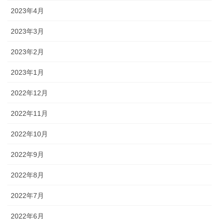
2023年4月
2023年3月
2023年2月
2023年1月
2022年12月
2022年11月
2022年10月
2022年9月
2022年8月
2022年7月
2022年6月