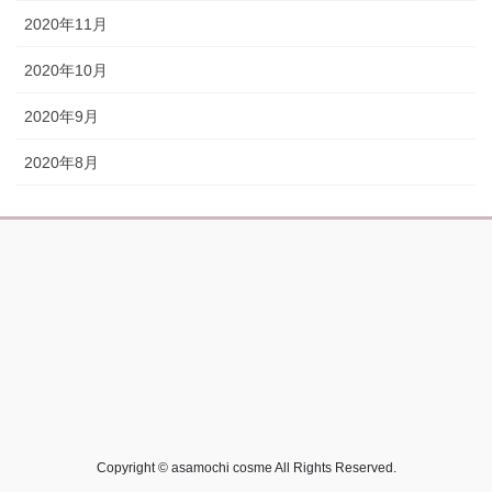
2020年11月
2020年10月
2020年9月
2020年8月
Copyright © asamochi cosme All Rights Reserved.