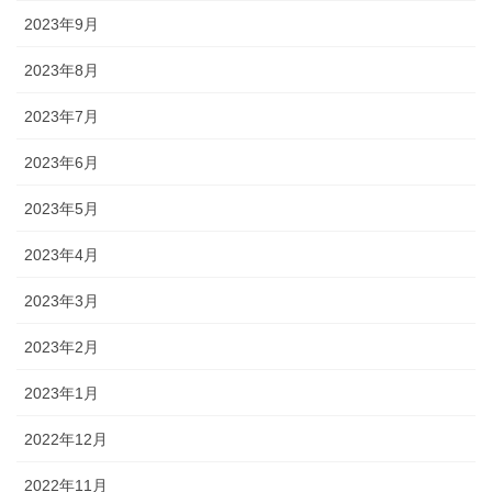
2023年9月
2023年8月
2023年7月
2023年6月
2023年5月
2023年4月
2023年3月
2023年2月
2023年1月
2022年12月
2022年11月