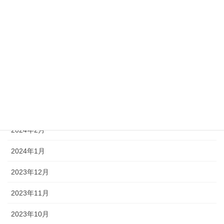
2025年1月
2024年8月
2024年7月
2024年5月
2024年4月
2024年3月
2024年2月
2024年1月
2023年12月
2023年11月
2023年10月