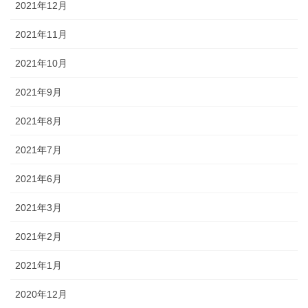
2021年12月
2021年11月
2021年10月
2021年9月
2021年8月
2021年7月
2021年6月
2021年3月
2021年2月
2021年1月
2020年12月