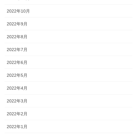
2022年10月
2022年9月
2022年8月
2022年7月
2022年6月
2022年5月
2022年4月
2022年3月
2022年2月
2022年1月