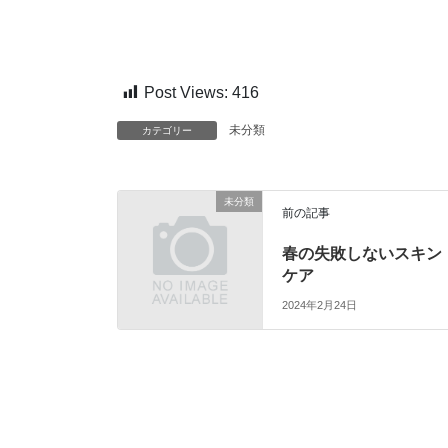
Post Views:
416
未分類
カテゴリー
未分類
前の記事
春の失敗しないスキン
ケア
2024年2月24日