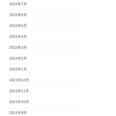
2022年7月
2022年6月
2022年5月
2022年4月
2022年3月
2022年2月
2022年1月
2021年12月
2021年11月
2021年10月
2021年9月