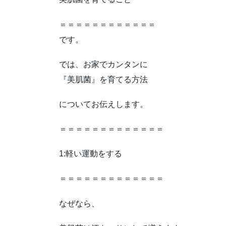
＝＝＝＝＝＝＝＝＝＝＝＝
です。
では、お家でカンタンに
『美肌菌』を育てる方法
についてお伝えします。
＝＝＝＝＝＝＝＝＝＝＝＝＝
1:軽い運動をする
＝＝＝＝＝＝＝＝＝＝＝＝＝
なぜなら、