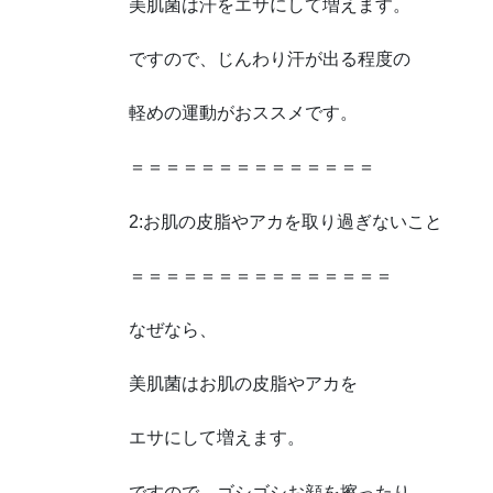
美肌菌は汗をエサにして増えます。
ですので、じんわり汗が出る程度の
軽めの運動がおススメです。
＝＝＝＝＝＝＝＝＝＝＝＝＝＝
2:お肌の皮脂やアカを取り過ぎないこと
＝＝＝＝＝＝＝＝＝＝＝＝＝＝＝
なぜなら、
美肌菌はお肌の皮脂やアカを
エサにして増えます。
ですので、ゴシゴシお顔を擦ったり