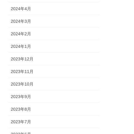
2024年4月
2024年3月
2024年2月
2024年1月
2023年12月
2023年11月
2023年10月
2023年9月
2023年8月
2023年7月