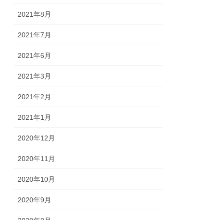
2021年8月
2021年7月
2021年6月
2021年3月
2021年2月
2021年1月
2020年12月
2020年11月
2020年10月
2020年9月