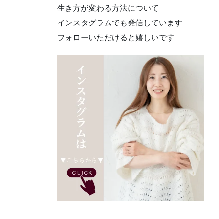
生き方が変わる方法について
インスタグラムでも発信しています
フォローいただけると嬉しいです