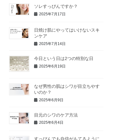
ソレすっぴんですか？
2025年7月17日
日焼け肌にやってはいけないスキ
ンケア
2025年7月14日
今日という日は2つの特別な日
2025年6月19日
なぜ男性の肌はシワが目立ちやす
いのか？
2025年6月9日
目元のシワのケア方法
2025年6月4日
すっぴんでも自信がもてるように