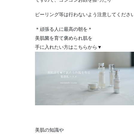
ピーリング等は行わないよう注意してくださ
＊頑張る人に最高の朝を＊
美肌菌を育て褒められ肌を
手に入れたい方はこちらから▼
美肌の知識や