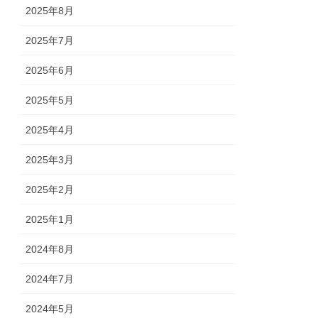
2025年8月
2025年7月
2025年6月
2025年5月
2025年4月
2025年3月
2025年2月
2025年1月
2024年8月
2024年7月
2024年5月