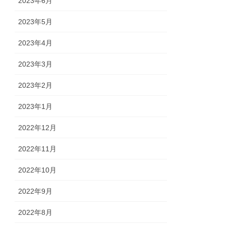
2023年6月
2023年5月
2023年4月
2023年3月
2023年2月
2023年1月
2022年12月
2022年11月
2022年10月
2022年9月
2022年8月