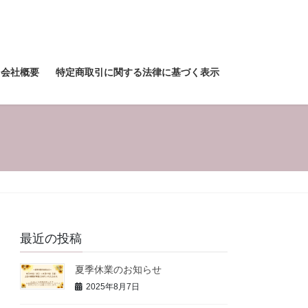
会社概要
特定商取引に関する法律に基づく表示
最近の投稿
夏季休業のお知らせ
2025年8月7日