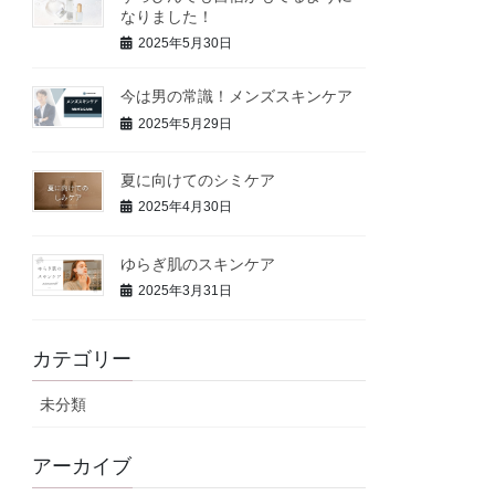
なりました！
2025年5月30日
今は男の常識！メンズスキンケア
2025年5月29日
夏に向けてのシミケア
2025年4月30日
ゆらぎ肌のスキンケア
2025年3月31日
カテゴリー
未分類
アーカイブ