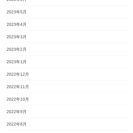
2023年5月
2023年4月
2023年3月
2023年2月
2023年1月
2022年12月
2022年11月
2022年10月
2022年9月
2022年8月