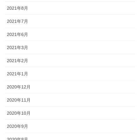
2021年8月
2021年7月
2021年6月
2021年3月
2021年2月
2021年1月
2020年12月
2020年11月
2020年10月
2020年9月
2020年8月