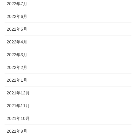
2022年7月
2022年6月
2022年5月
2022年4月
2022年3月
2022年2月
2022年1月
2021年12月
2021年11月
2021年10月
2021年9月