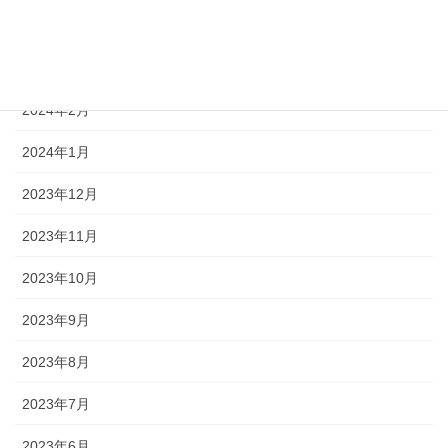
2024年4月
2024年3月
2024年2月
2024年1月
2023年12月
2023年11月
2023年10月
2023年9月
2023年8月
2023年7月
2023年6月