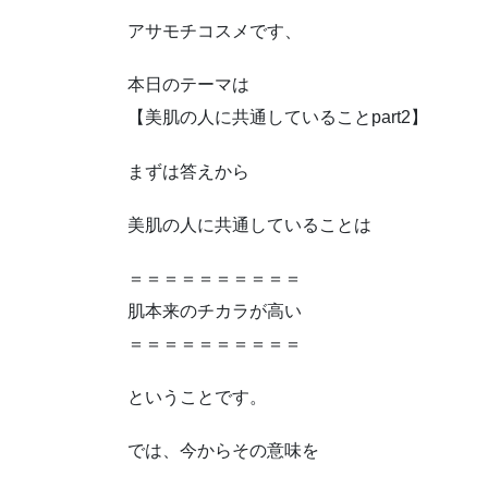
アサモチコスメです、
本日のテーマは
【美肌の人に共通していることpart2】
まずは答えから
美肌の人に共通していることは
＝＝＝＝＝＝＝＝＝＝
肌本来のチカラが高い
＝＝＝＝＝＝＝＝＝＝
ということです。
では、今からその意味を