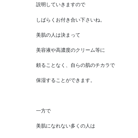
説明していきますので
しばらくお付き合い下さいね。
美肌の人は決まって
美容液や高濃度のクリーム等に
頼ることなく、自らの肌のチカラで
保湿することができます。
一方で
美肌になれない多くの人は