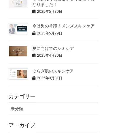
なりました！
2025年5月30日
今は男の常識！メンズスキンケア
2025年5月29日
夏に向けてのシミケア
2025年4月30日
ゆらぎ肌のスキンケア
2025年3月31日
カテゴリー
未分類
アーカイブ