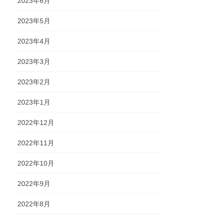
2023年6月
2023年5月
2023年4月
2023年3月
2023年2月
2023年1月
2022年12月
2022年11月
2022年10月
2022年9月
2022年8月