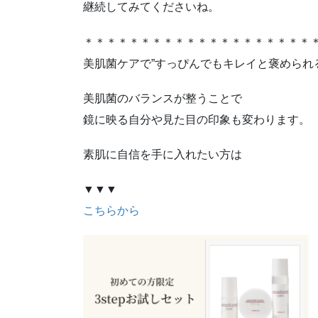
継続してみてくださいね。
＊＊＊＊＊＊＊＊＊＊＊＊＊＊＊＊＊＊＊＊
美肌菌ケアで”すっぴんでもキレイと褒められ
美肌菌のバランスが整うことで
鏡に映る自分や見た目の印象も変わります。
素肌に自信を手に入れたい方は
▼▼▼
こちらから