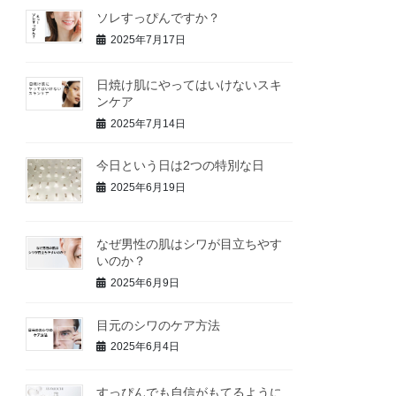
ソレすっぴんですか？
2025年7月17日
日焼け肌にやってはいけないスキ
ンケア
2025年7月14日
今日という日は2つの特別な日
2025年6月19日
なぜ男性の肌はシワが目立ちやす
いのか？
2025年6月9日
目元のシワのケア方法
2025年6月4日
すっぴんでも自信がもてるように