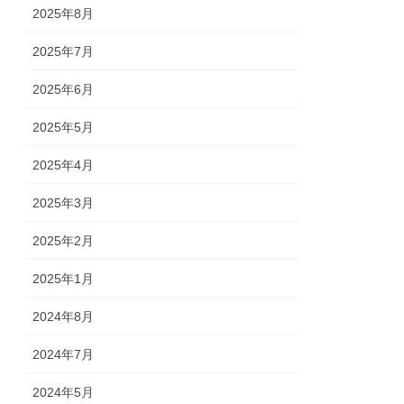
2025年8月
2025年7月
2025年6月
2025年5月
2025年4月
2025年3月
2025年2月
2025年1月
2024年8月
2024年7月
2024年5月