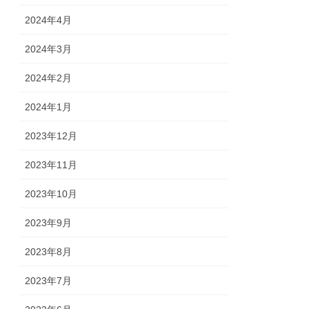
2024年4月
2024年3月
2024年2月
2024年1月
2023年12月
2023年11月
2023年10月
2023年9月
2023年8月
2023年7月