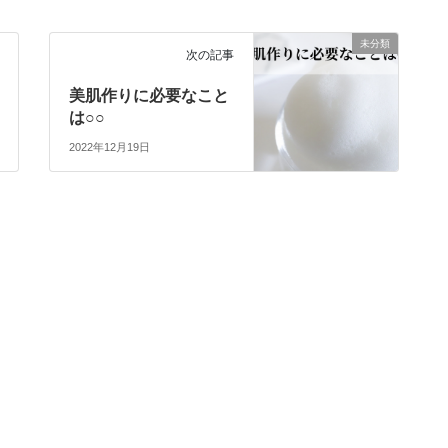
未分類
次の記事
美肌作りに必要なこと
は○○
2022年12月19日