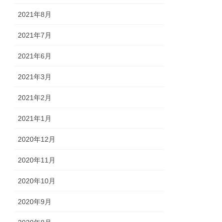
2021年8月
2021年7月
2021年6月
2021年3月
2021年2月
2021年1月
2020年12月
2020年11月
2020年10月
2020年9月