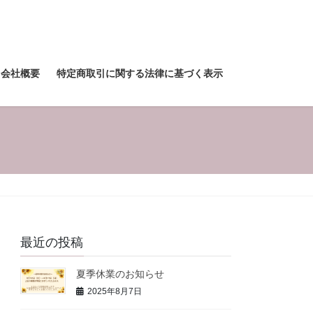
会社概要
特定商取引に関する法律に基づく表示
最近の投稿
夏季休業のお知らせ
2025年8月7日