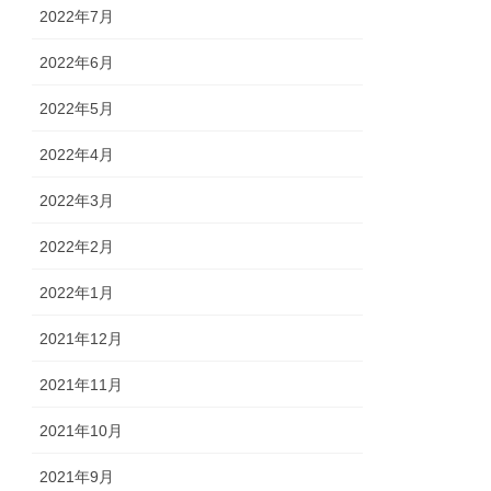
2022年7月
2022年6月
2022年5月
2022年4月
2022年3月
2022年2月
2022年1月
2021年12月
2021年11月
2021年10月
2021年9月