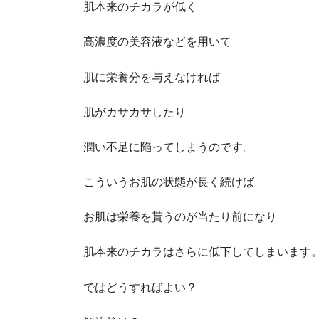
肌本来のチカラが低く
高濃度の美容液などを用いて
肌に栄養分を与えなければ
肌がカサカサしたり
潤い不足に陥ってしまうのです。
こういうお肌の状態が長く続けば
お肌は栄養を貰うのが当たり前になり
肌本来のチカラはさらに低下してしまいます
ではどうすればよい？